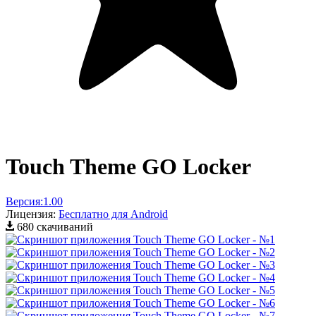
Touch Theme GO Locker
Версия:
1.00
Лицензия:
Бесплатно для Android
680 скачиваний