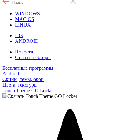
WINDOWS
MAC OS
LINUX
IOS
ANDROID
Новости
Статьи и обзоры
Бесплатные программы
Android
Скины, темы, обои
Цвета, текстуры
Touch Theme GO Locker