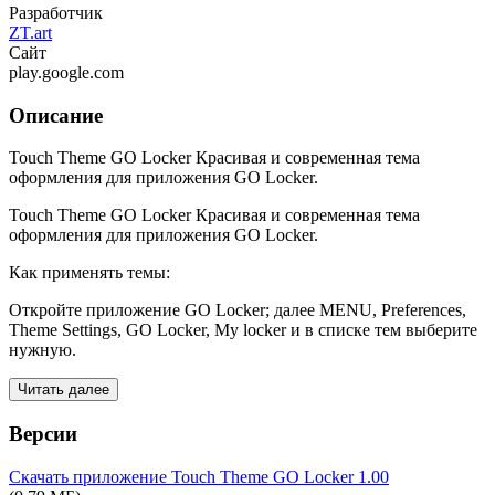
Разработчик
ZT.art
Сайт
play.google.com
Описание
Touch Theme GO Locker Красивая и современная тема
оформления для приложения GO Locker.
Touch Theme GO Locker Красивая и современная тема
оформления для приложения GO Locker.
Как применять темы:
Откройте приложение GO Locker; далее MENU, Preferences,
Theme Settings, GO Locker, My locker и в списке тем выберите
нужную.
Читать далее
Версии
Скачать приложение Touch Theme GO Locker
1.00