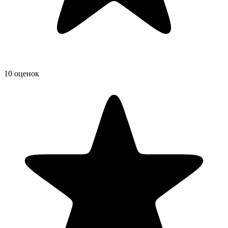
10 оценок