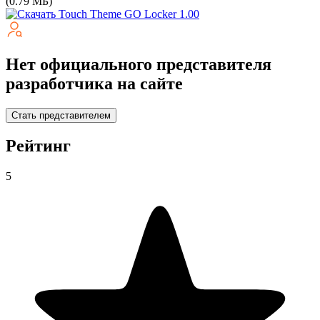
(0.79 МБ)
Нет официального представителя
разработчика на сайте
Стать представителем
Рейтинг
5