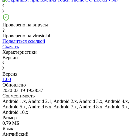
Проверено на вирусы
?
Проверено на virustotal
Поделиться ссылкой
Скачать
Характеристики
Версии
Версия
1.00
Обновлено
2020-03-19 19:28:37
Совместимость
Android 1.x, Android 2.1, Android 2.x, Android 3.x, Android 4.x,
Android 5.x, Android 6.x, Android 7.x, Android 8.x, Android 9.x,
Android 10.x
Размер
0.79 МБ
Язык
Английский