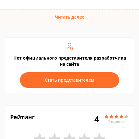
Читать далее
Нет официального представителя разработчика
на сайте
Стать представителем
Рейтинг
4
1 оценка