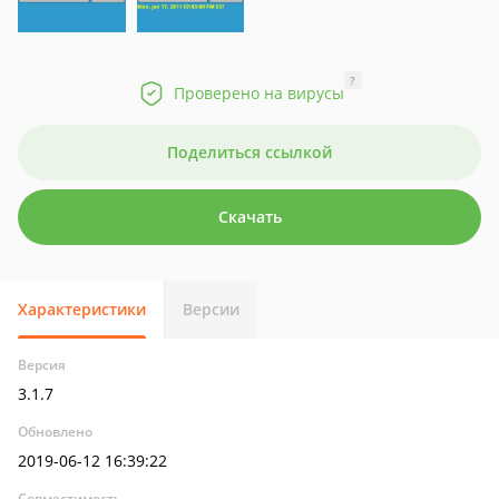
?
Проверено на вирусы
Поделиться ссылкой
Скачать
Характеристики
Версии
Версия
3.1.7
Обновлено
2019-06-12 16:39:22
Совместимость