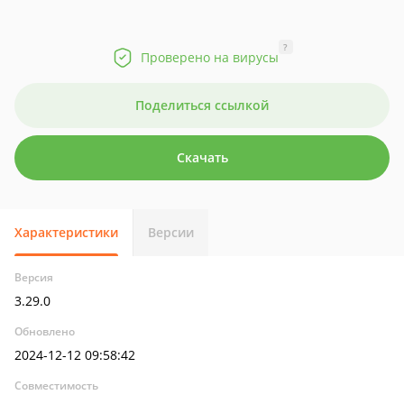
?
Проверено на вирусы
Поделиться ссылкой
Скачать
Характеристики
Версии
Версия
3.29.0
Обновлено
2024-12-12 09:58:42
Совместимость