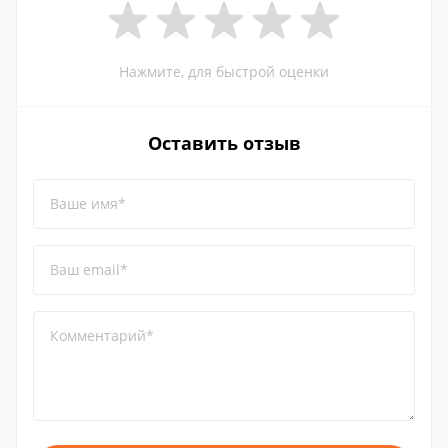
Нажмите, для быстрой оценки
Оставить отзыв
Ваше имя*
Ваш email*
Комментарий*