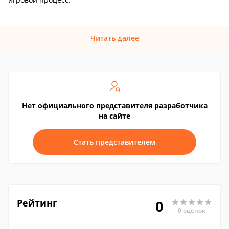
Читать далее
Нет официального представителя разработчика
на сайте
Стать представителем
Рейтинг
0
0 оценок