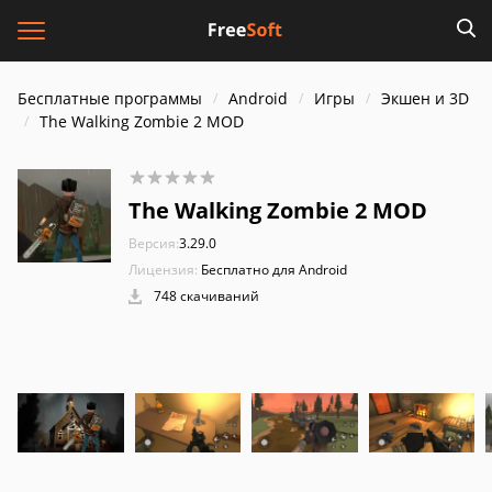
Бесплатные программы
Android
Игры
Экшен и 3D
The Walking Zombie 2 MOD
The Walking Zombie 2 MOD
Версия:
3.29.0
Лицензия:
Бесплатно для Android
748 скачиваний