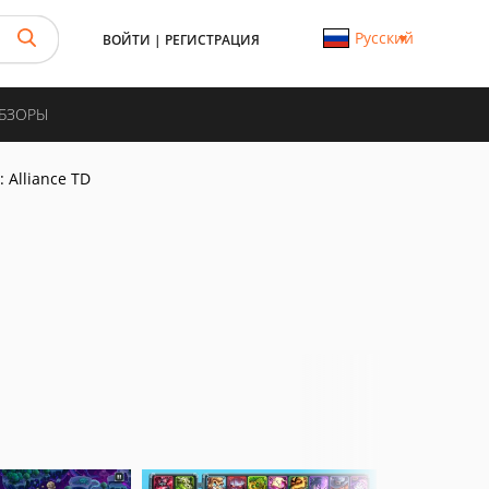
Русский
ВОЙТИ
|
РЕГИСТРАЦИЯ
ОБЗОРЫ
 Alliance TD