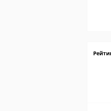
Рейти