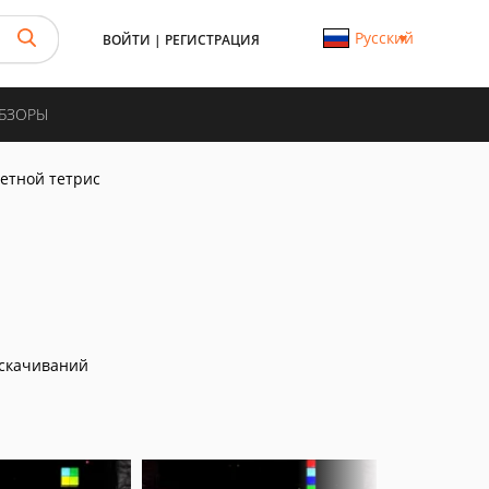
Русский
ВОЙТИ
|
РЕГИСТРАЦИЯ
ОБЗОРЫ
етной тетрис
скачиваний