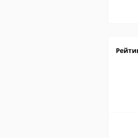
Рейти