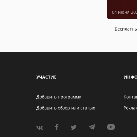
04 июня 20
Бесплатн
УЧАСТИЕ
ИНФО
Добавить программу
Конта
Добавить обзор или статью
Рекла