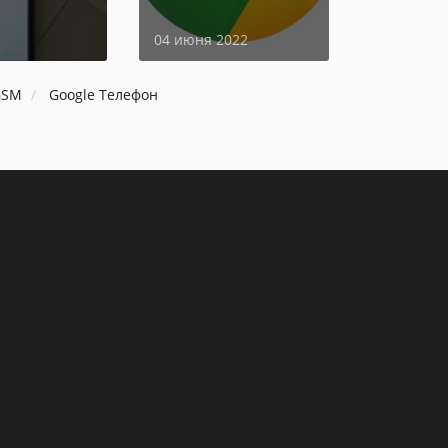
04 июня 2022
GSM
Google Телефон