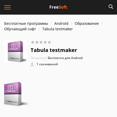
Бесплатные программы
Android
Образование
Обучающий софт
Tabula testmaker
Tabula testmaker
Лицензия:
Бесплатно для Android
1 скачиваний