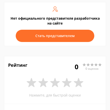
Нет официального представителя разработчика
на сайте
Стать представителем
Рейтинг
0
0 оценок
Нажмите, для быстрой оценки