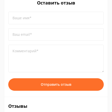
Оставить отзыв
Ваше имя*
Ваш email*
Комментарий*
Отправить отзыв
Отзывы