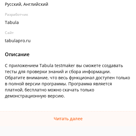
Русский, Английский
Разработчик
Tabula
Сайт
tabulapro.ru
Описание
С приложением Tabula testmaker вы сможете создавать
тесты для проверки знаний и сбора информации.
Обратите внимание, что весь функционал доступен только
в полной версии программы. Программа является
платной, бесплатно можно скачать только
демонстрационную версию.
Читать далее