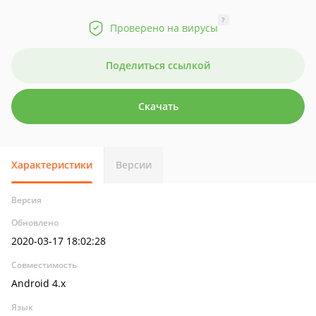
?
Проверено на вирусы
Поделиться ссылкой
Скачать
Характеристики
Версии
Версия
Обновлено
2020-03-17 18:02:28
Совместимость
Android 4.x
Язык