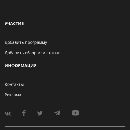
УЧАСТИЕ
Добавить программу
Добавить обзор или статью
ИНФОРМАЦИЯ
Контакты
Реклама