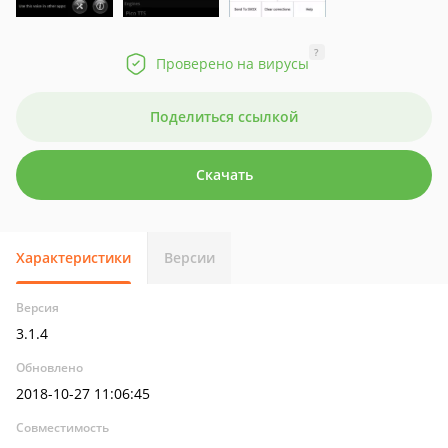
?
Проверено на вирусы
Поделиться ссылкой
Скачать
Характеристики
Версии
Версия
3.1.4
Обновлено
2018-10-27 11:06:45
Совместимость