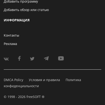
Добавить программу
Добавить обзор или статью
ИНФОРМАЦИЯ
Контакты
Реклама
DMCA Policy
Условия и правила
Политика
конфиденциальности
© 1998 - 2026 freeSOFT ®