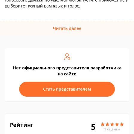
выберите нужный вам язык и голос.
Читать далее
Нет официального представителя разработчика
на сайте
Стать представителем
Рейтинг
5
1 оценка