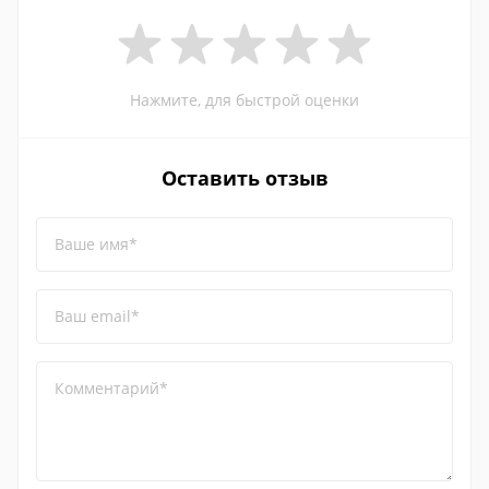
Нажмите, для быстрой оценки
Оставить отзыв
Ваше имя*
Ваш email*
Комментарий*