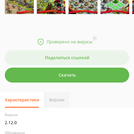
?
Проверено на вирусы
Поделиться ссылкой
Скачать
Характеристики
Версии
Версия
2.12.0
Обновлено