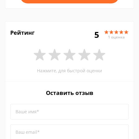
Рейтинг
5
1 оценка
Нажмите, для быстрой оценки
Оставить отзыв
Ваше имя*
Ваш email*