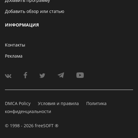
Добавить программу
Добавить обзор или статью
ИНФОРМАЦИЯ
Контакты
Реклама
DMCA Policy
Условия и правила
Политика
конфиденциальности
© 1998 - 2026 freeSOFT ®