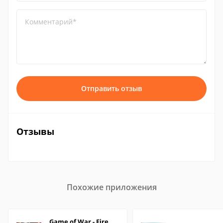
Комментарий*
Отправить отзыв
Отзывы
Похожие приложения
Game of War - Fire