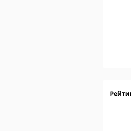
Рейти