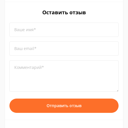
Оставить отзыв
Ваше имя*
Ваш email*
Комментарий*
Отправить отзыв