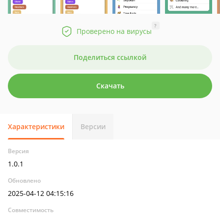
?
Проверено на вирусы
Поделиться ссылкой
Скачать
Характеристики
Версии
Версия
1.0.1
Обновлено
2025-04-12 04:15:16
Совместимость