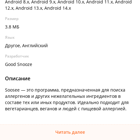
Android 8.x, Android 9.x, Android 10.x, Android 11.x, Android
12.x, Android 13.x, Android 14.x
Размер
3.8 МБ
Язык
Другое, Английский
Разработчик
Good Snooze
Описание
Soosee — это программа, предназначенная для поиска
аллергенов и других нежелательных ингредиентов в
составе тех или иных продуктов. Идеально подходит для
вегетарианцев, веганов и людей с пищевой аллергией.
Читать далее