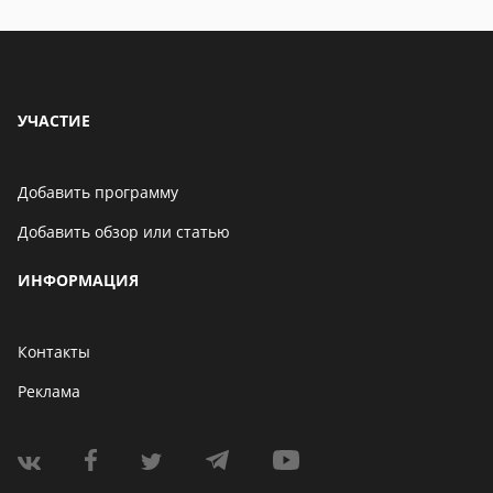
УЧАСТИЕ
Добавить программу
Добавить обзор или статью
ИНФОРМАЦИЯ
Контакты
Реклама