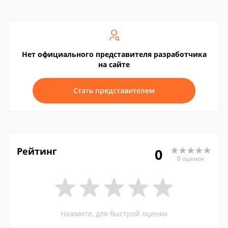
Нет официального представителя разработчика
на сайте
Стать представителем
Рейтинг
0
0 оценок
Нажмите, для быстрой оценки