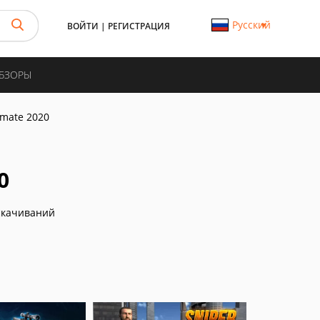
Русский
ВОЙТИ
|
РЕГИСТРАЦИЯ
ОБЗОРЫ
imate 2020
0
скачиваний