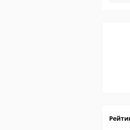
Рейти