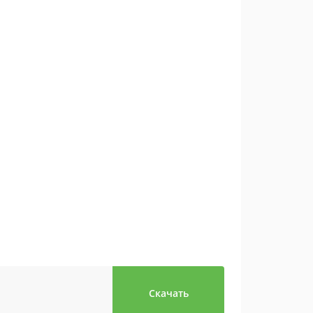
Скачать