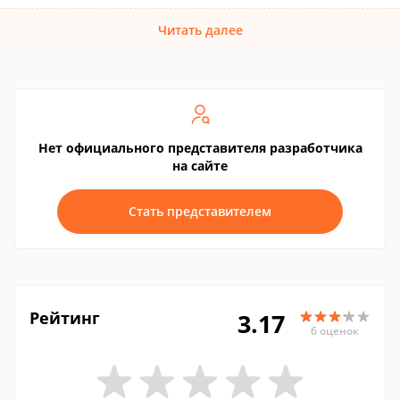
Читать далее
Нет официального представителя разработчика
на сайте
Стать представителем
Рейтинг
3.17
6 оценок