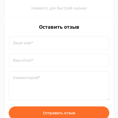
Нажмите, для быстрой оценки
Оставить отзыв
Ваше имя*
Ваш email*
Комментарий*
Отправить отзыв