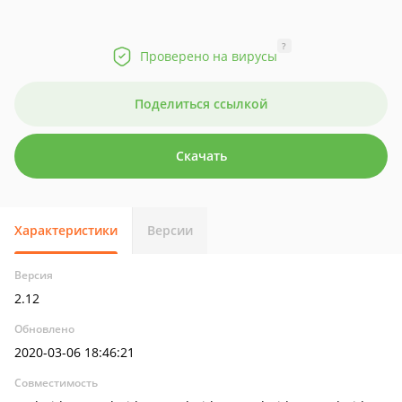
?
Проверено на вирусы
Поделиться ссылкой
Скачать
Характеристики
Версии
Версия
2.12
Обновлено
2020-03-06 18:46:21
Совместимость