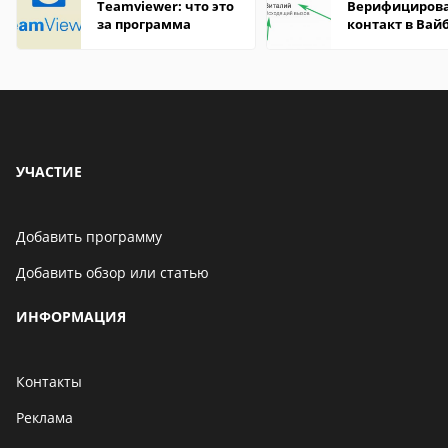
Teamviewer: что это
Верифициров
за программа
контакт в Вай
что это значит
УЧАСТИЕ
Добавить программу
Добавить обзор или статью
ИНФОРМАЦИЯ
Контакты
Реклама