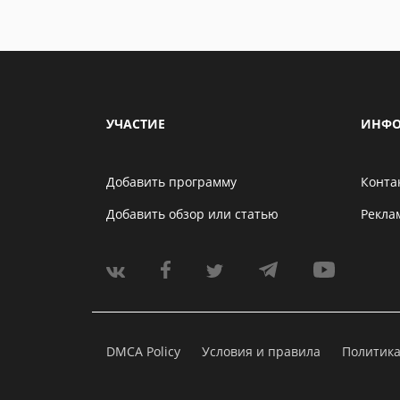
УЧАСТИЕ
ИНФО
Добавить программу
Конта
Добавить обзор или статью
Рекла
DMCA Policy
Условия и правила
Политик