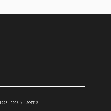
1998 - 2026 freeSOFT ®