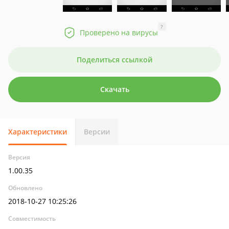
?
Проверено на вирусы
Поделиться ссылкой
Скачать
Характеристики
Версии
Версия
1.00.35
Обновлено
2018-10-27 10:25:26
Совместимость