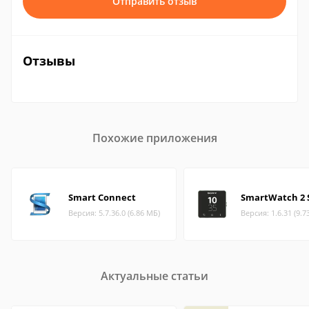
Отправить отзыв
Отзывы
Похожие приложения
Smart Connect
SmartWatch 2
Версия: 5.7.36.0 (6.86 МБ)
Версия: 1.6.31 (9.7
Актуальные статьи