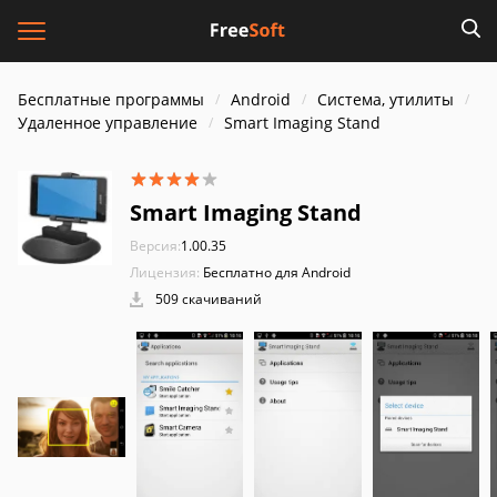
Бесплатные программы
Android
Система, утилиты
Удаленное управление
Smart Imaging Stand
Smart Imaging Stand
Версия:
1.00.35
Лицензия:
Бесплатно для Android
509 скачиваний