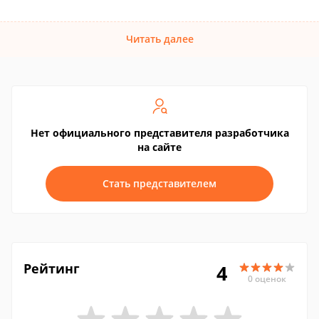
Читать далее
Нет официального представителя разработчика
на сайте
Стать представителем
Рейтинг
4
0 оценок