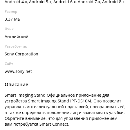
Android 4.x, Android 5.x, Android 6.x, Android 7.x, Android 8.x
Размер
3.37 МБ
Язык
Английский
Разработчик
Sony Corporation
Сайт
www.sony.net
Описание
Smart Imaging Stand Официальное приложение для
устройства Smart Imaging Stand IPT-DS10M. Оно позволит
управлять интеллектуальной подставкой, поворачивать её,
а так же определять положение лиц и захватывать улыбки.
Обратите внимание, что для управления приложением
вам потребуется Smart Connect.