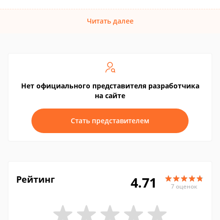
Читать далее
Нет официального представителя разработчика
на сайте
Стать представителем
Рейтинг
4.71
7 оценок