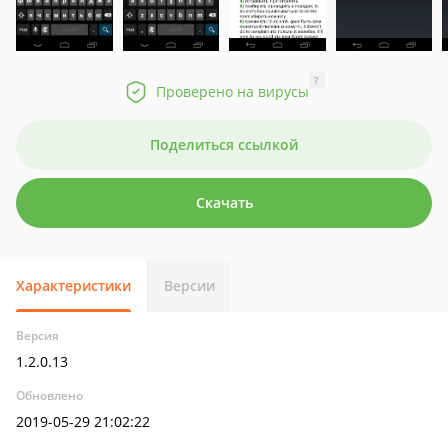
?
Проверено на вирусы
Поделиться ссылкой
Скачать
Характеристики
Версии
Версия
1.2.0.13
Обновлено
2019-05-29 21:02:22