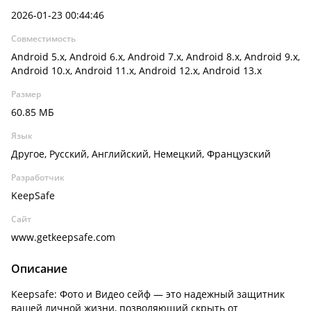
2026-01-23 00:44:46
Совместимость
Android 5.x, Android 6.x, Android 7.x, Android 8.x, Android 9.x,
Android 10.x, Android 11.x, Android 12.x, Android 13.x
Размер
60.85 МБ
Язык
Другое, Русский, Английский, Немецкий, Французский
Разработчик
KeepSafe
Сайт
www.getkeepsafe.com
Описание
Keepsafe: Фото и Видео сейф — это надежный защитник
вашей личной жизни, позволяющий скрыть от