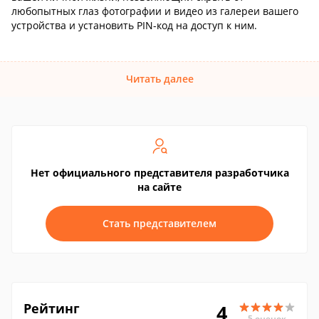
любопытных глаз фотографии и видео из галереи вашего
устройства и установить PIN-код на доступ к ним.
Читать далее
Нет официального представителя разработчика
на сайте
Стать представителем
Рейтинг
4
5 оценок