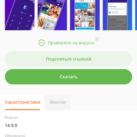
?
Проверено на вирусы
Поделиться ссылкой
Скачать
Характеристики
Версии
Версия
14.9.0
Обновлено