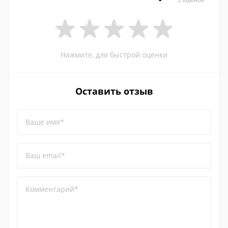
Нажмите, для быстрой оценки
Оставить отзыв
Ваше имя*
Ваш email*
Комментарий*