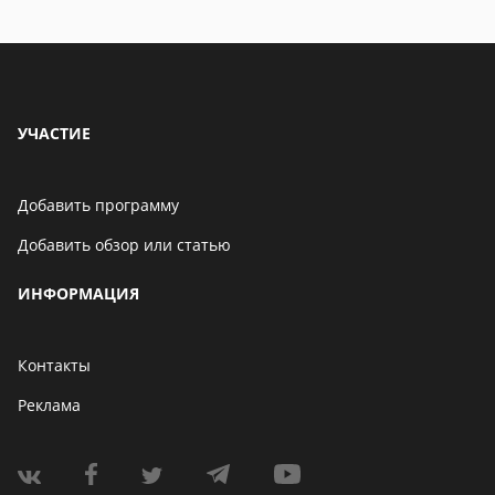
УЧАСТИЕ
Добавить программу
Добавить обзор или статью
ИНФОРМАЦИЯ
Контакты
Реклама