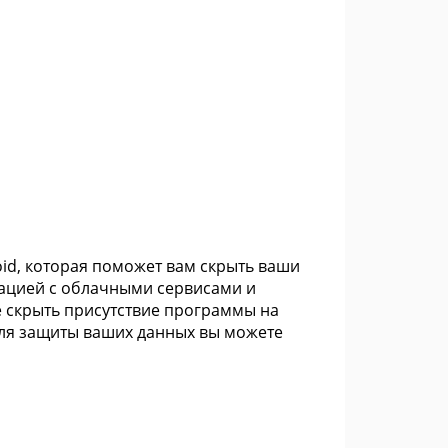
oid, которая поможет вам скрыть ваши
рацией с облачными сервисами и
е скрыть присутствие программы на
Для защиты ваших данных вы можете