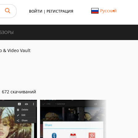
Русский
ВОЙТИ
|
РЕГИСТРАЦИЯ
ОБЗОРЫ
o & Video Vault
672 скачиваний