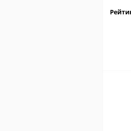
Рейти