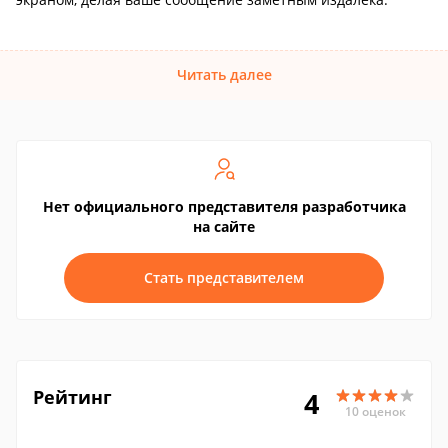
Читать далее
Нет официального представителя разработчика
на сайте
Стать представителем
Рейтинг
4
10 оценок