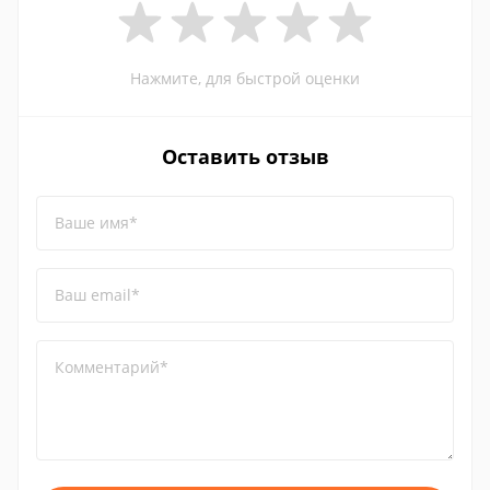
Нажмите, для быстрой оценки
Оставить отзыв
Ваше имя*
Ваш email*
Комментарий*