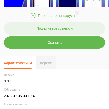
?
Проверено на вирусы
Поделиться ссылкой
Скачать
Характеристики
Версии
Версия
3.3.2
Обновлено
2026-07-05 00:10:45
Совместимость