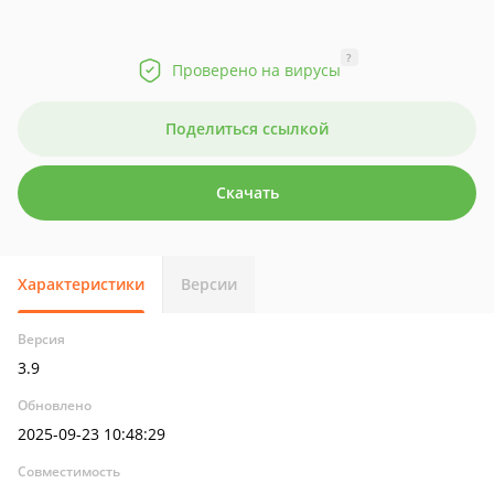
?
Проверено на вирусы
Поделиться ссылкой
Скачать
Характеристики
Версии
Версия
3.9
Обновлено
2025-09-23 10:48:29
Совместимость