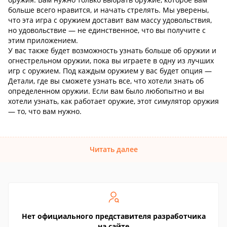
больше всего нравится, и начать стрелять. Мы уверены,
что эта игра с оружием доставит вам массу удовольствия,
но удовольствие — не единственное, что вы получите с
этим приложением.
У вас также будет возможность узнать больше об оружии и
огнестрельном оружии, пока вы играете в одну из лучших
игр с оружием. Под каждым оружием у вас будет опция —
Детали, где вы сможете узнать все, что хотели знать об
определенном оружии. Если вам было любопытно и вы
хотели узнать, как работает оружие, этот симулятор оружия
— то, что вам нужно.
Читать далее
Нет официального представителя разработчика
на сайте