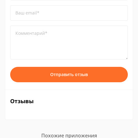
Ваш email*
Комментарий*
Отправить отзыв
Отзывы
Похожие приложения