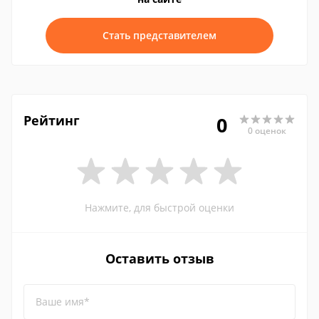
Стать представителем
Рейтинг
0
0 оценок
Нажмите, для быстрой оценки
Оставить отзыв
Ваше имя*