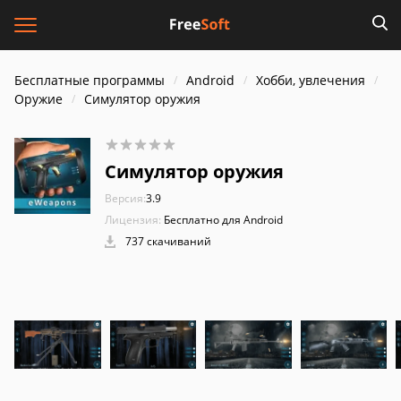
Бесплатные программы
Android
Хобби, увлечения
Оружие
Симулятор оружия
Симулятор оружия
Версия:
3.9
Лицензия:
Бесплатно для Android
737 скачиваний