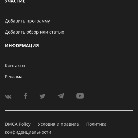
УЧАСТИЕ
Добавить программу
Добавить обзор или статью
ИНФОРМАЦИЯ
Контакты
Реклама
DMCA Policy
Условия и правила
Политика
конфиденциальности