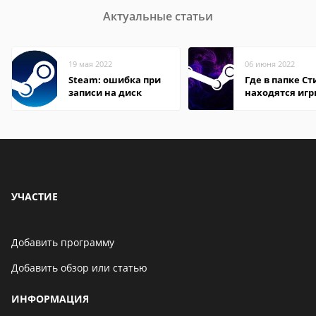
Актуальные статьи
19 мая 2022
06 июня 2022
Steam: ошибка при
Где в папке С
записи на диск
находятся иг
УЧАСТИЕ
Добавить программу
Добавить обзор или статью
ИНФОРМАЦИЯ