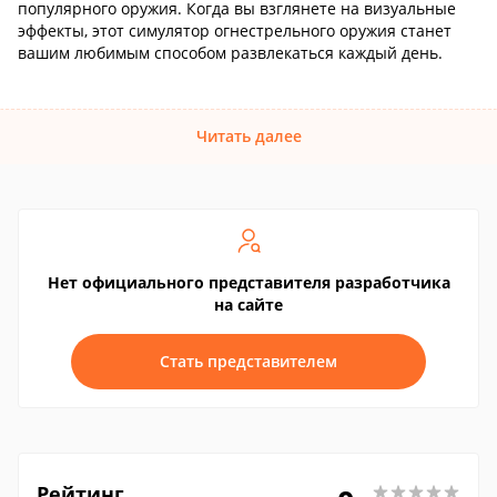
популярного оружия. Когда вы взглянете на визуальные
эффекты, этот симулятор огнестрельного оружия станет
вашим любимым способом развлекаться каждый день.
Читать далее
Нет официального представителя разработчика
на сайте
Стать представителем
Рейтинг