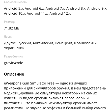
Совместимость
Android 5.x, Android 6.x, Android 7.x, Android 8.x, Android 9.x,
Android 10.x, Android 11.x, Android 12.x
Размер
71.82 МБ
Язык
Другое, Русский, Английский, Немецкий, Французский,
Украинский
Разработчик
gravitycode
Описание
eWeapons Gun Simulator Free — одно из лучших
приложений для симуляторов оружия, в нем представлены
модифицированные симуляторы некоторых из самых
известных видов оружия, включая револьверы и
пистолеты. Это приложение-симулятор оружия имеет
реалистичные звуковые эффекты и большой выбор самого