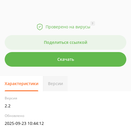
?
Проверено на вирусы
Поделиться ссылкой
Скачать
Характеристики
Версии
Версия
2.2
Обновлено
2025-09-23 10:44:12