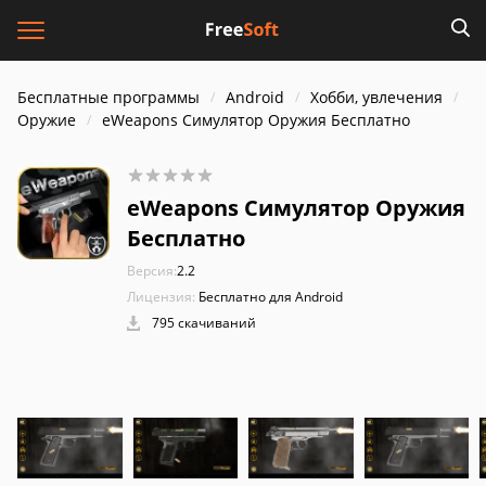
Бесплатные программы
Android
Хобби, увлечения
Оружие
eWeapons Симулятор Оружия Бесплатно
eWeapons Симулятор Оружия
Бесплатно
Версия:
2.2
Лицензия:
Бесплатно для Android
795 скачиваний