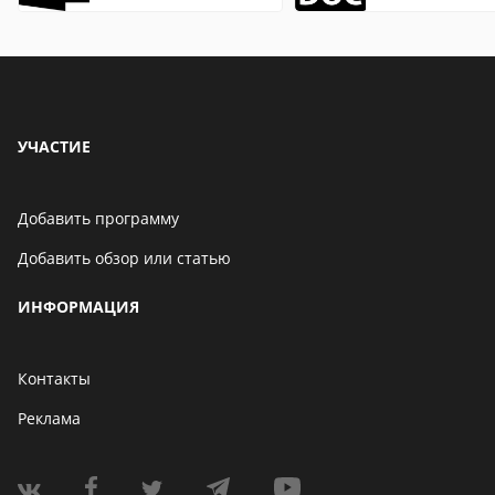
описание,
описание,
особенности
особенности
УЧАСТИЕ
Добавить программу
Добавить обзор или статью
ИНФОРМАЦИЯ
Контакты
Реклама