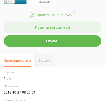
?
Проверено на вирусы
Поделиться ссылкой
Скачать
Характеристики
Версии
Версия
1.0.0
Обновлено
2018-10-27 08:26:59
Совместимость