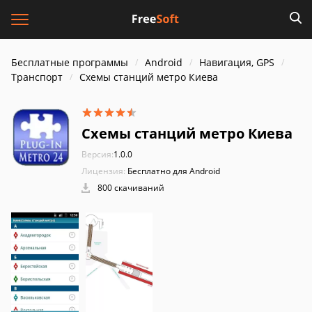
Бесплатные программы
Android
Навигация, GPS
Транспорт
Схемы станций метро Киева
Схемы станций метро Киева
Версия:
1.0.0
Лицензия:
Бесплатно для Android
800 скачиваний