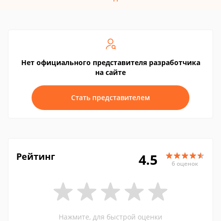
Нет официального представителя разработчика
на сайте
Стать представителем
Рейтинг
4.5
6 оценок
Нажмите, для быстрой оценки