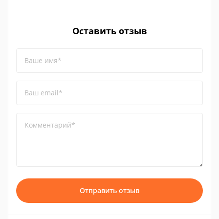
Оставить отзыв
Ваше имя*
Ваш email*
Комментарий*
Отправить отзыв