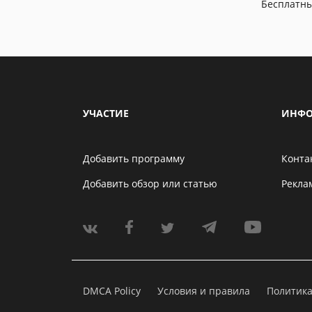
Бесплатн
УЧАСТИЕ
ИНФО
Добавить программу
Конта
Добавить обзор или статью
Рекла
DMCA Policy
Условия и правила
Политик