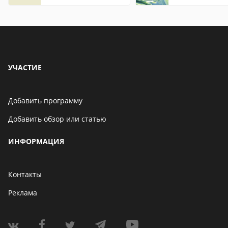
Chrome
УЧАСТИЕ
Добавить программу
Добавить обзор или статью
ИНФОРМАЦИЯ
Контакты
Реклама