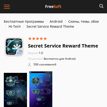
Бесплатные программы
Android
Скины, темы, обои
Hi-Tech
Secret Service Reward Theme
Secret Service Reward Theme
Версия:
1.0
Лицензия:
Бесплатно для Android
506 скачиваний