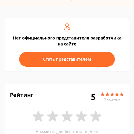
Нет официального представителя разработчика
на сайте
Стать представителем
Рейтинг
5
1 оценка
Нажмите, для быстрой оценки