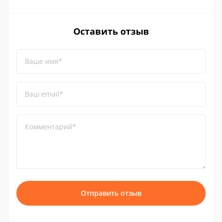
Оставить отзыв
Ваше имя*
Ваш email*
Комментарий*
Отправить отзыв