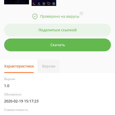
?
Проверено на вирусы
Поделиться ссылкой
Скачать
Характеристики
Версии
Версия
1.0
Обновлено
2020-02-19 15:17:23
Совместимость