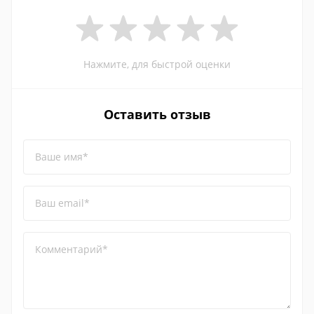
Нажмите, для быстрой оценки
Оставить отзыв
Ваше имя*
Ваш email*
Комментарий*