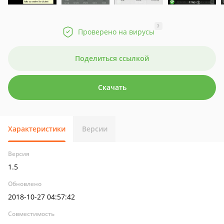
?
Проверено на вирусы
Поделиться ссылкой
Скачать
Характеристики
Версии
Версия
1.5
Обновлено
2018-10-27 04:57:42
Совместимость