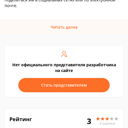
почте.
Читать далее
Нет официального представителя разработчика
на сайте
Стать представителем
Рейтинг
3
2 оценки