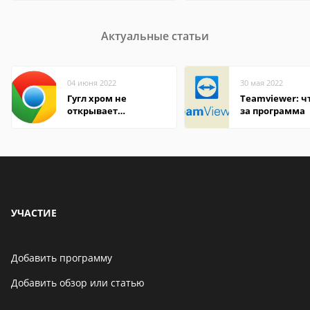
Актуальные статьи
04 июня 2022
30 мая 2022
Гугл хром не
Teamviewer: чт
открывает
за программа
страницы
УЧАСТИЕ
Добавить программу
Добавить обзор или статью