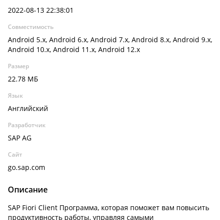
2022-08-13 22:38:01
Совместимость
Android 5.x, Android 6.x, Android 7.x, Android 8.x, Android 9.x,
Android 10.x, Android 11.x, Android 12.x
Размер
22.78 МБ
Язык
Английский
Разработчик
SAP AG
Сайт
go.sap.com
Описание
SAP Fiori Client Программа, которая поможет вам повысить
продуктивность работы, управляя самыми