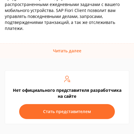
распространенными ежедневными задачами с вашего
мобильного устройства. SAP Fiori Client позволит вам
управлять повседневными делами, запросами,
подтверждениями транзакций, а так же отслеживать
платежи.
Читать далее
Нет официального представителя разработчика
на сайте
Стать представителем