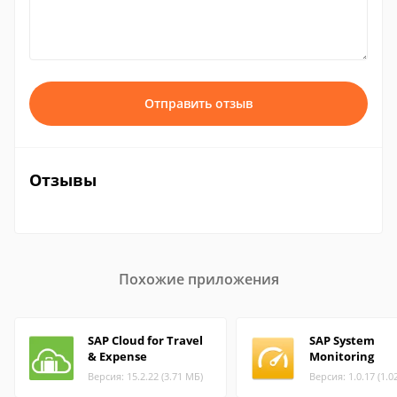
Отправить отзыв
Отзывы
Похожие приложения
SAP Cloud for Travel
SAP System
& Expense
Monitoring
Версия: 15.2.22 (3.71 МБ)
Версия: 1.0.17 (1.0