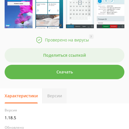
?
Проверено на вирусы
Поделиться ссылкой
Скачать
Характеристики
Версии
Версия
1.18.5
Обновлено