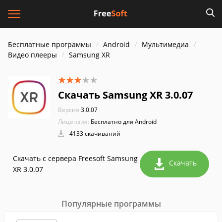
Бесплатные программы
Android
Мультимедиа
Видео плееры
Samsung XR
Скачать Samsung XR 3.0.07
Версия:
3.0.07
Лицензия:
Бесплатно для Android
4133 скачиваний
Скачать с сервера Freesoft Samsung
Скачать
XR 3.0.07
Популярные программы