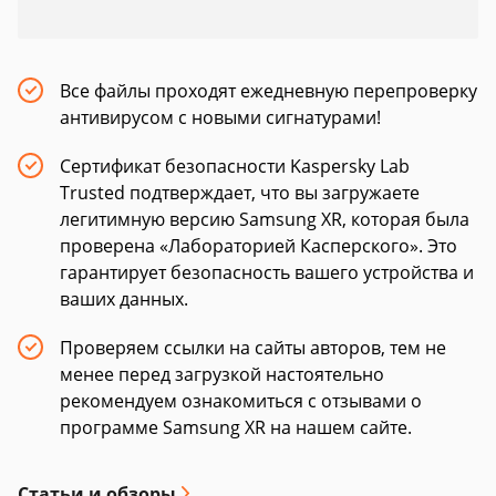
Все файлы проходят ежедневную перепроверку
антивирусом с новыми сигнатурами!
Сертификат безопасности Kaspersky Lab
Trusted подтверждает, что вы загружаете
легитимную версию Samsung XR, которая была
проверена «Лабораторией Касперского». Это
гарантирует безопасность вашего устройства и
ваших данных.
Проверяем ссылки на сайты авторов, тем не
менее перед загрузкой настоятельно
рекомендуем ознакомиться с отзывами о
программе Samsung XR на нашем сайте.
Статьи и обзоры