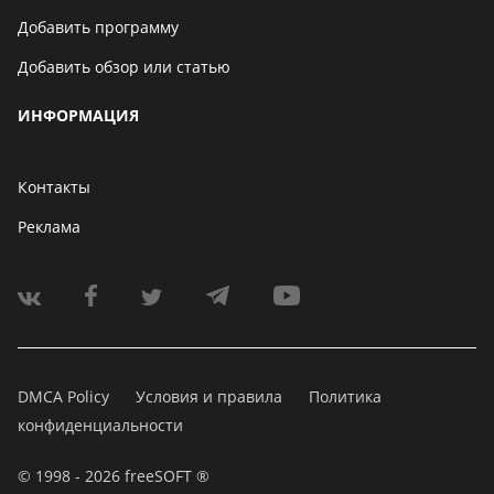
Добавить программу
Добавить обзор или статью
ИНФОРМАЦИЯ
Контакты
Реклама
DMCA Policy
Условия и правила
Политика
конфиденциальности
© 1998 - 2026 freeSOFT ®