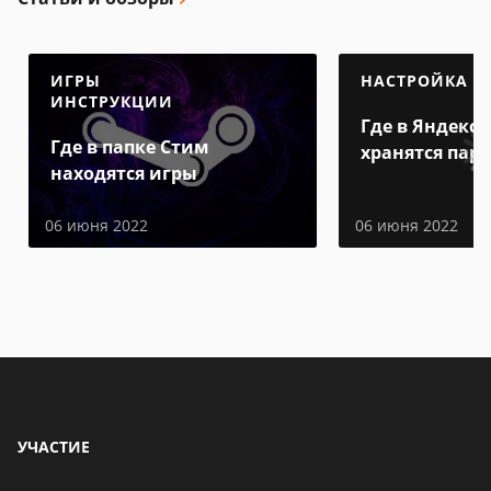
ИГРЫ
НАСТРОЙКА
ИНСТРУКЦИИ
Где в Яндекс 
Где в папке Стим
хранятся пар
находятся игры
06 июня 2022
06 июня 2022
УЧАСТИЕ