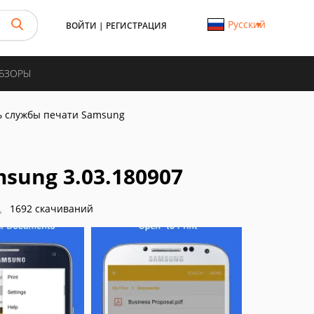
Русский
ВОЙТИ
|
РЕГИСТРАЦИЯ
ОБЗОРЫ
 службы печати Samsung
ung 3.03.180907
1692 скачиваний