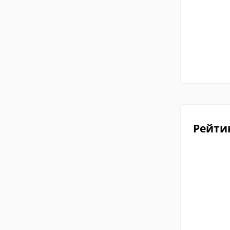
Рейти