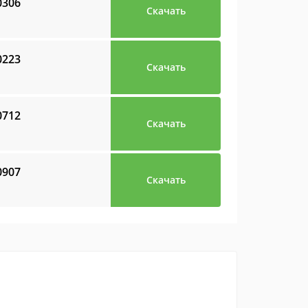
0306
Скачать
0223
Скачать
0712
Скачать
0907
Скачать