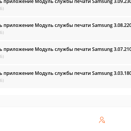
ь приложение Модуль службы печати Samsung
3.09.23
Б)
ь приложение Модуль службы печати Samsung
3.08.22
Б)
ь приложение Модуль службы печати Samsung
3.07.21
Б)
ь приложение Модуль службы печати Samsung
3.03.18
Б)