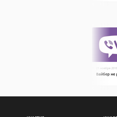
21 ноября 201
Вайбер не 