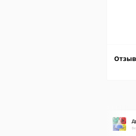
Отзы
Д
Ве