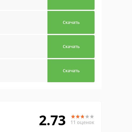
Скачать
Скачать
Скачать
2.73
11 оценок