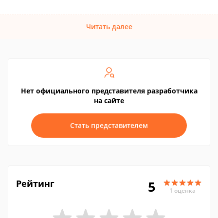
Читать далее
Нет официального представителя разработчика
на сайте
Стать представителем
Рейтинг
5
1 оценка