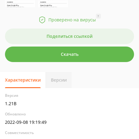
?
Проверено на вирусы
Поделиться ссылкой
Скачать
Характеристики
Версии
Версия
1.21B
Обновлено
2022-09-08 19:19:49
Совместимость