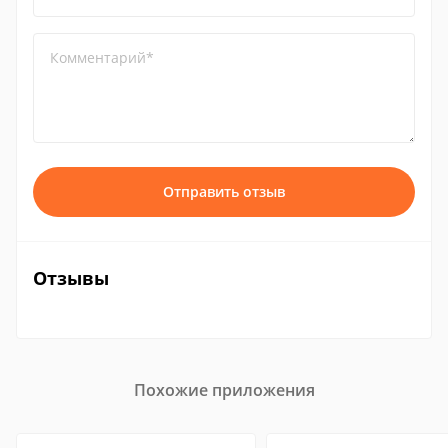
Комментарий*
Отправить отзыв
Отзывы
Похожие приложения