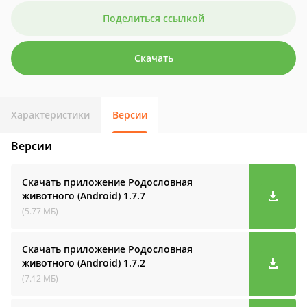
Поделиться ссылкой
Скачать
Характеристики
Версии
Версии
Скачать приложение Родословная
животного (Android)
1.7.7
(5.77 МБ)
Скачать приложение Родословная
животного (Android)
1.7.2
(7.12 МБ)