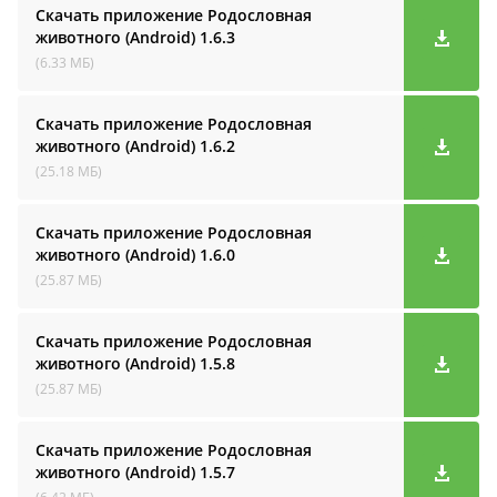
Скачать приложение Родословная
животного (Android)
1.6.3
(6.33 МБ)
Скачать приложение Родословная
животного (Android)
1.6.2
(25.18 МБ)
Скачать приложение Родословная
животного (Android)
1.6.0
(25.87 МБ)
Скачать приложение Родословная
животного (Android)
1.5.8
(25.87 МБ)
Скачать приложение Родословная
животного (Android)
1.5.7