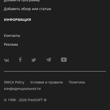
Добавить обзор или статью
ИНФОРМАЦИЯ
Контакты
Реклама
DMCA Policy
Условия и правила
Политика
конфиденциальности
© 1998 - 2026 freeSOFT ®