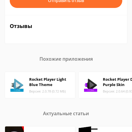
Отправить отзыв
Отзывы
Похожие приложения
Rocket Player Light
Rocket Player 
Blue Theme
Purple Skin
Версия: 2.0.78 (0.72 МБ)
Версия: 2.0.64 (0.9
Актуальные статьи