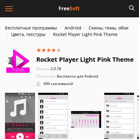
Бесплатные программы
Android
Скины, темы, обои
Цвета, текстуры
Rocket Player Light Pink Theme
Rocket Player Light Pink Theme
Версия:
2.0.78
Лицензия:
Бесплатно для Android
494 скачиваний