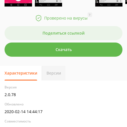
?
Проверено на вирусы
Поделиться ссылкой
Скачать
Характеристики
Версии
Версия
2.0.78
Обновлено
2020-02-14 14:44:17
Совместимость