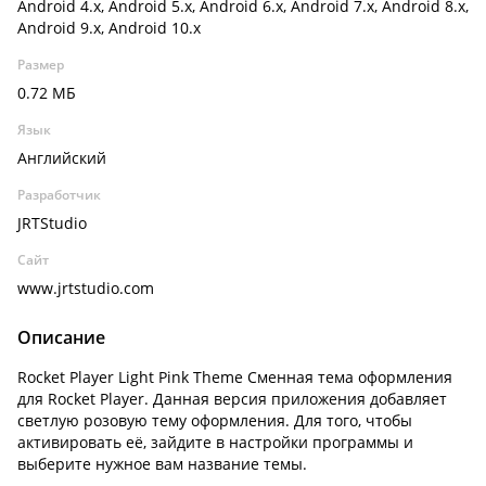
Android 4.x, Android 5.x, Android 6.x, Android 7.x, Android 8.x,
Android 9.x, Android 10.x
Размер
0.72 МБ
Язык
Английский
Разработчик
JRTStudio
Сайт
www.jrtstudio.com
Описание
Rocket Player Light Pink Theme Сменная тема оформления
для Rocket Player. Данная версия приложения добавляет
светлую розовую тему оформления. Для того, чтобы
активировать её, зайдите в настройки программы и
выберите нужное вам название темы.