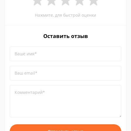
Нажмите, для быстрой оценки
Оставить отзыв
Ваше имя*
Ваш email*
Комментарий*