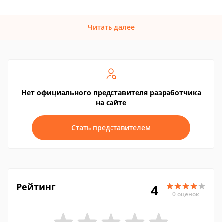
Читать далее
Нет официального представителя разработчика
на сайте
Стать представителем
Рейтинг
4
0 оценок