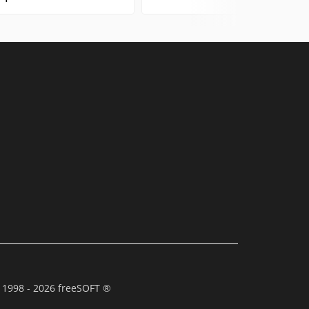
 1998 - 2026 freeSOFT ®