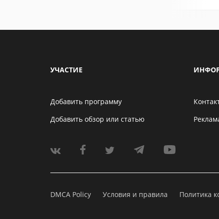
УЧАСТИЕ
ИНФО
Добавить программу
Контак
Добавить обзор или статью
Реклам
DMCA Policy
Условия и правила
Политика 