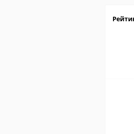
Рейти