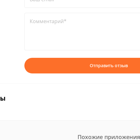
Комментарий*
Отправить отзыв
вы
Похожие приложения