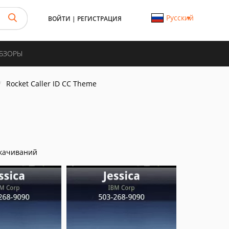
Русский
ВОЙТИ
|
РЕГИСТРАЦИЯ
ОБЗОРЫ
Rocket Caller ID CC Theme
качиваний