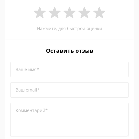
Нажмите, для быстрой оценки
Оставить отзыв
Ваше имя*
Ваш email*
Комментарий*