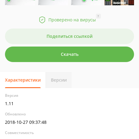
?
Проверено на вирусы
Поделиться ссылкой
Скачать
Характеристики
Версии
Версия
1.11
Обновлено
2018-10-27 09:37:48
Совместимость