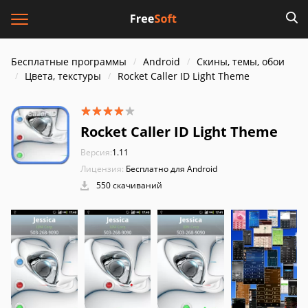
Бесплатные программы
Android
Скины, темы, обои
Цвета, текстуры
Rocket Caller ID Light Theme
Rocket Caller ID Light Theme
Версия:
1.11
Лицензия:
Бесплатно для Android
550 скачиваний