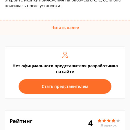
появилась после установки.
Читать далее
Нет официального представителя разработчика
на сайте
Стать представителем
Рейтинг
4
0 оценок