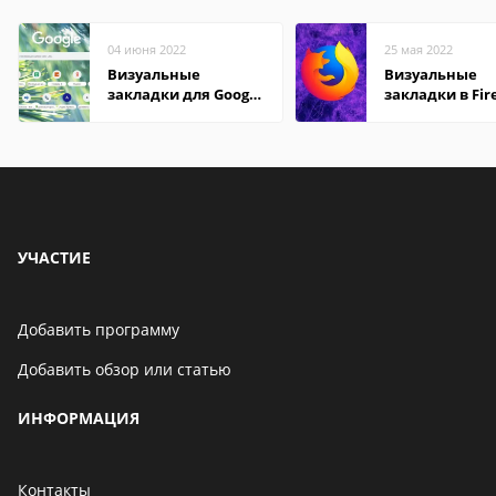
04 июня 2022
25 мая 2022
Визуальные
Визуальные
закладки для Google
закладки в Fir
Chrome
Mozilla
УЧАСТИЕ
Добавить программу
Добавить обзор или статью
ИНФОРМАЦИЯ
Контакты