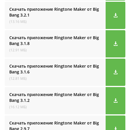
Скачать приложение Ringtone Maker от Big
Bang
3.2.1
(13.16 МБ)
Скачать приложение Ringtone Maker от Big
Bang
3.1.8
(12.91 МБ)
Скачать приложение Ringtone Maker от Big
Bang
3.1.6
(12.81 МБ)
Скачать приложение Ringtone Maker от Big
Bang
3.1.2
(16.12 МБ)
Скачать приложение Ringtone Maker от Big
Bang
2.9.7