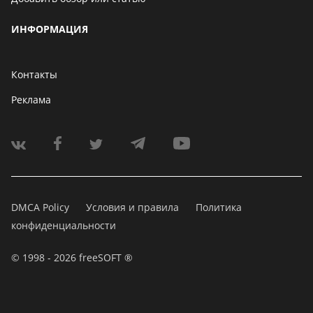
ИНФОРМАЦИЯ
Контакты
Реклама
DMCA Policy
Условия и правила
Политика
конфиденциальности
© 1998 - 2026 freeSOFT ®