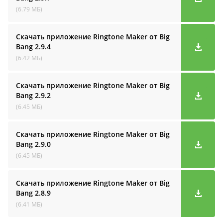
(6.79 МБ)
Скачать приложение Ringtone Maker от Big
Bang
2.9.4
(6.42 МБ)
Скачать приложение Ringtone Maker от Big
Bang
2.9.2
(6.45 МБ)
Скачать приложение Ringtone Maker от Big
Bang
2.9.0
(6.45 МБ)
Скачать приложение Ringtone Maker от Big
Bang
2.8.9
(6.41 МБ)