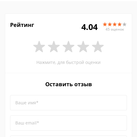
Рейтинг
4.04
45 оценок
Нажмите, для быстрой оценки
Оставить отзыв
Ваше имя*
Ваш email*