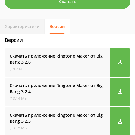
Скачать
Характеристики
Версии
Версии
Скачать приложение Ringtone Maker от Big
Bang
3.2.6
(19.2 МБ)
Скачать приложение Ringtone Maker от Big
Bang
3.2.4
(13.14 МБ)
Скачать приложение Ringtone Maker от Big
Bang
3.2.3
(13.15 МБ)