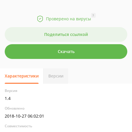
?
Проверено на вирусы
Поделиться ссылкой
Скачать
Характеристики
Версии
Версия
1.4
Обновлено
2018-10-27 06:02:01
Совместимость