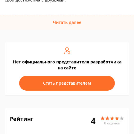
Читать далее
Нет официального представителя разработчика
на сайте
Стать представителем
Рейтинг
4
0 оценок