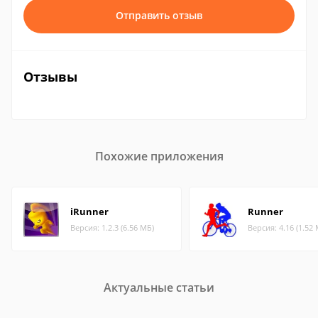
Отправить отзыв
Отзывы
Похожие приложения
iRunner
Runner
Версия: 1.2.3 (6.56 МБ)
Версия: 4.16 (1.52
Актуальные статьи