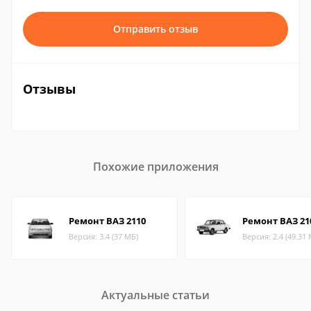
Отправить отзыв
Отзывы
Похожие приложения
Ремонт ВАЗ 2110
Ремонт ВАЗ 21
Версия: 3.4 (37 МБ)
Версия: 2.4 (49.31
Актуальные статьи