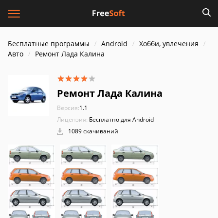
Бесплатные программы
Android
Хобби, увлечения
Авто
Ремонт Лада Калина
Ремонт Лада Калина
Версия:
1.1
Лицензия:
Бесплатно для Android
1089 скачиваний