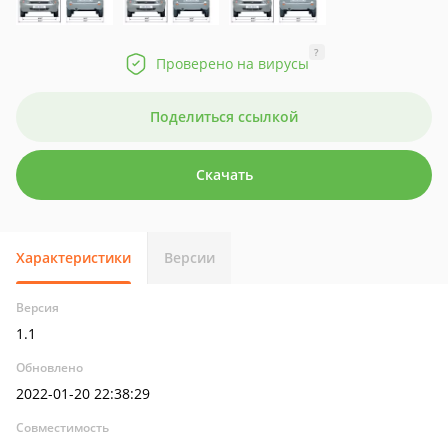
?
Проверено на вирусы
Поделиться ссылкой
Скачать
Характеристики
Версии
Версия
1.1
Обновлено
2022-01-20 22:38:29
Совместимость