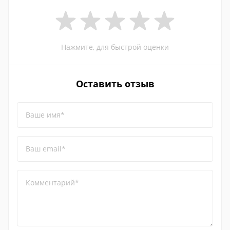
Нажмите, для быстрой оценки
Оставить отзыв
Ваше имя*
Ваш email*
Комментарий*