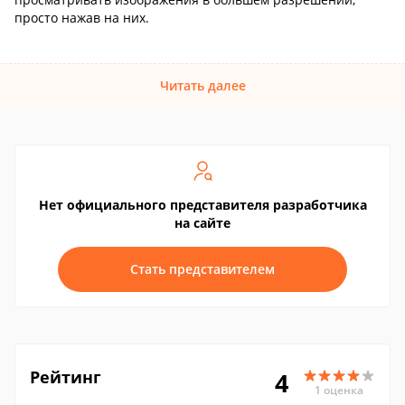
просто нажав на них.
Читать далее
Нет официального представителя разработчика
на сайте
Стать представителем
Рейтинг
4
1 оценка