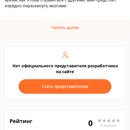
изрвдно пораскинуть мозгами.
Читать далее
Нет официального представителя разработчика
на сайте
Стать представителем
Рейтинг
0
0 оценок