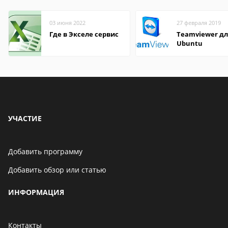
03 июня 2022
27 февраля 2019
Где в Экселе сервис
Teamviewer д
Ubuntu
УЧАСТИЕ
Добавить программу
Добавить обзор или статью
ИНФОРМАЦИЯ
Контакты