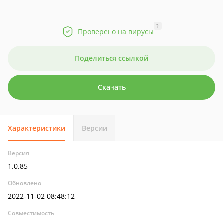
?
Проверено на вирусы
Поделиться ссылкой
Скачать
Характеристики
Версии
Версия
1.0.85
Обновлено
2022-11-02 08:48:12
Совместимость