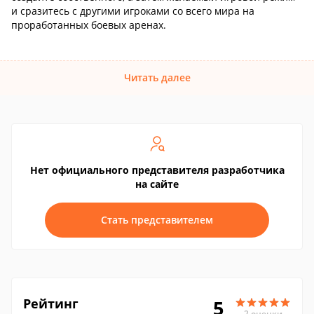
и сразитесь с другими игроками со всего мира на
проработанных боевых аренах.
Читать далее
Нет официального представителя разработчика
на сайте
Стать представителем
Рейтинг
5
2 оценки