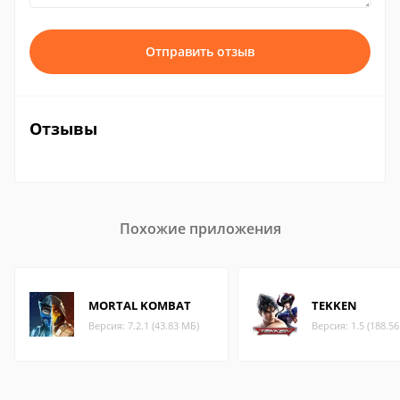
Отправить отзыв
Отзывы
Похожие приложения
MORTAL KOMBAT
TEKKEN
Версия: 7.2.1 (43.83 МБ)
Версия: 1.5 (188.5