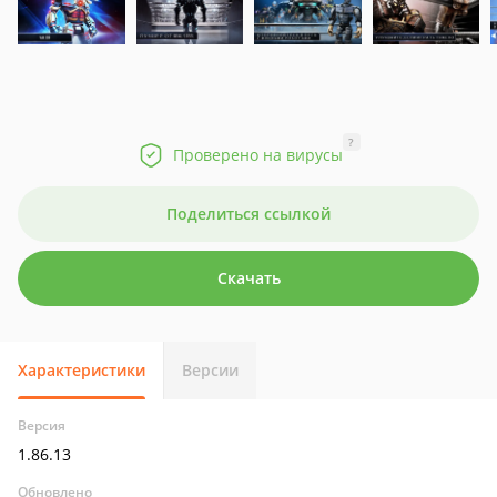
?
Проверено на вирусы
Поделиться ссылкой
Скачать
Характеристики
Версии
Версия
1.86.13
Обновлено