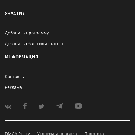
УЧАСТИЕ
Добавить программу
Добавить обзор или статью
ИНФОРМАЦИЯ
Контакты
Реклама
DMCA Policy
Условия и правила
Политика