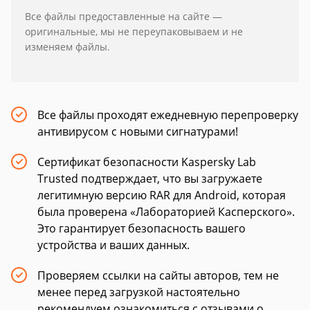
Все файлы предоставленные на сайте —
оригинальные, мы не переупаковываем и не
изменяем файлы.
Все файлы проходят ежедневную перепроверку
антивирусом с новыми сигнатурами!
Сертификат безопасности Kaspersky Lab
Trusted подтверждает, что вы загружаете
легитимную версию RAR для Android, которая
была проверена «Лабораторией Касперского».
Это гарантирует безопасность вашего
устройства и ваших данных.
Проверяем ссылки на сайты авторов, тем не
менее перед загрузкой настоятельно
рекомендуем ознакомиться с отзывами о