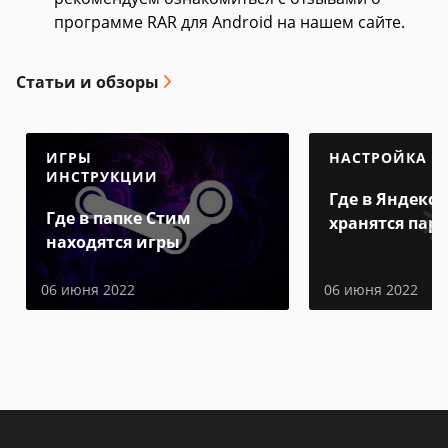
программе RAR для Android на нашем сайте.
Статьи и обзоры
ИГРЫ
НАСТРОЙКА
ИНСТРУКЦИИ
Где в Яндекс 
Где в папке Стим
хранятся пар
находятся игры
06 июня 2022
06 июня 2022