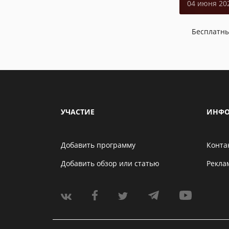
04 июня 20
Бесплатн
УЧАСТИЕ
ИНФО
Добавить программу
Конта
Добавить обзор или статью
Рекла