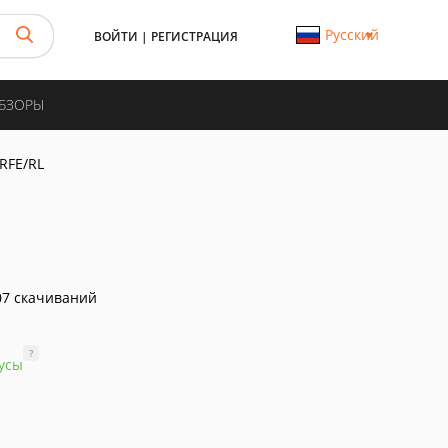
Русский
ВОЙТИ
|
РЕГИСТРАЦИЯ
ОБЗОРЫ
RFE/RL
7 скачиваний
?
усы