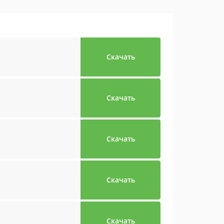
Скачать
Скачать
Скачать
Скачать
Скачать