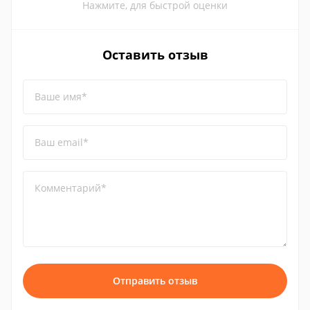
Нажмите, для быстрой оценки
Оставить отзыв
Ваше имя*
Ваш email*
Комментарий*
Отправить отзыв