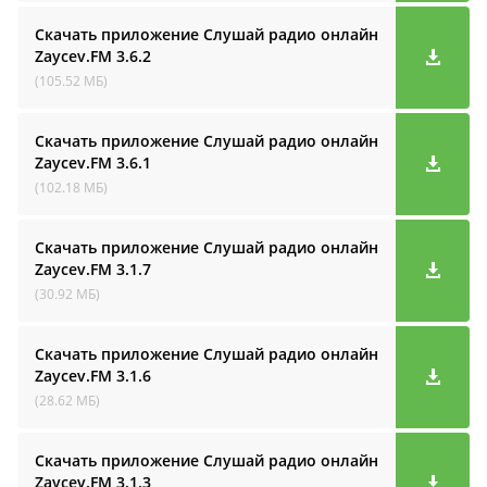
Скачать приложение Слушай радио онлайн
Zaycev.FM
3.6.2
(105.52 МБ)
Скачать приложение Слушай радио онлайн
Zaycev.FM
3.6.1
(102.18 МБ)
Скачать приложение Слушай радио онлайн
Zaycev.FM
3.1.7
(30.92 МБ)
Скачать приложение Слушай радио онлайн
Zaycev.FM
3.1.6
(28.62 МБ)
Скачать приложение Слушай радио онлайн
Zaycev.FM
3.1.3