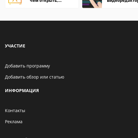
чем открыть,
видеоредакто
описание,
Android
особенности
УЧАСТИЕ
Добавить программу
Добавить обзор или статью
ИНФОРМАЦИЯ
Контакты
Реклама