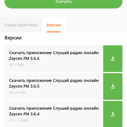
Скачать
Характеристики
Версии
Версии
Скачать приложение Слушай радио онлайн
Zaycev.FM
3.6.6
(87.1 МБ)
Скачать приложение Слушай радио онлайн
Zaycev.FM
3.6.5
(87.26 МБ)
Скачать приложение Слушай радио онлайн
Zaycev.FM
3.6.4
(111.18 МБ)