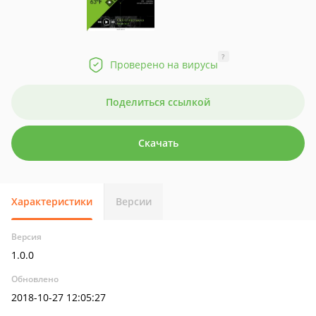
?
Проверено на вирусы
Поделиться ссылкой
Скачать
Характеристики
Версии
Версия
1.0.0
Обновлено
2018-10-27 12:05:27