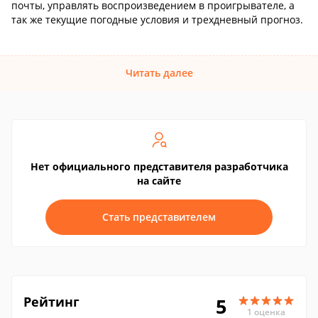
почты, управлять воспроизведением в проигрывателе, а
так же текущие погодные условия и трехдневный прогноз.
Читать далее
Нет официального представителя разработчика
на сайте
Стать представителем
Рейтинг
5
1 оценка