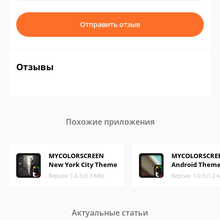
Отправить отзыв
Отзывы
Похожие приложения
MYCOLORSCREEN
MYCOLORSCRE
New York City Theme
Android Theme
Версия: 1.0.3 (5.3 МБ)
Версия: 1.0.3 (1.2 
Актуальные статьи