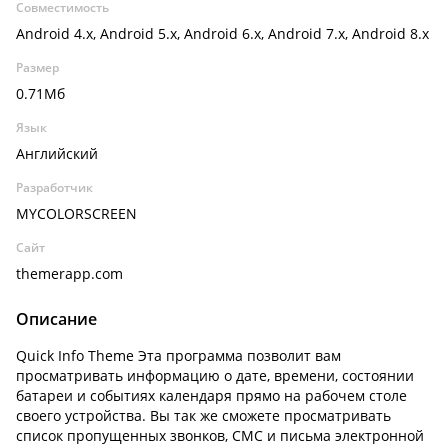
Совместимость
Android 4.x, Android 5.x, Android 6.x, Android 7.x, Android 8.x
Размер
0.71Мб
Язык
Английский
Разработчик
MYCOLORSCREEN
Сайт
themerapp.com
Описание
Quick Info Theme Эта программа позволит вам
просматривать информацию о дате, времени, состоянии
батареи и событиях календаря прямо на рабочем столе
своего устройства. Вы так же сможете просматривать
список пропущенных звонков, СМС и письма электронной