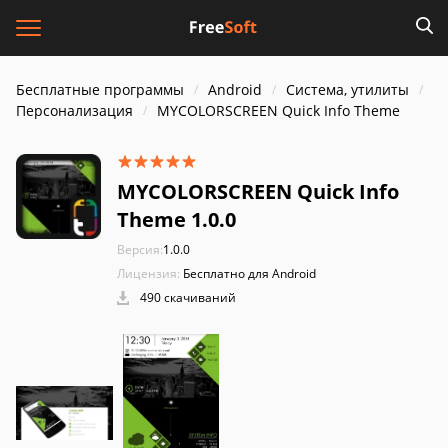
Бесплатные программы
Android
Система, утилиты
Персонализация
MYCOLORSCREEN Quick Info Theme
MYCOLORSCREEN Quick Info
Theme 1.0.0
Версия:
1.0.0
Лицензия:
Бесплатно для Android
490 скачиваний