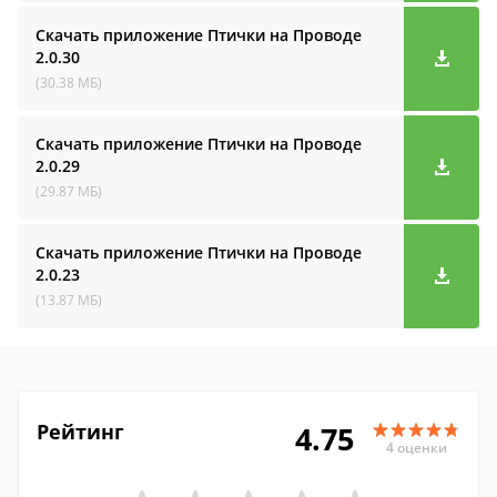
Скачать приложение Птички на Проводе
2.0.30
(30.38 МБ)
Скачать приложение Птички на Проводе
2.0.29
(29.87 МБ)
Скачать приложение Птички на Проводе
2.0.23
(13.87 МБ)
Рейтинг
4.75
4 оценки