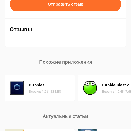
Отправить отзыв
Отзывы
Похожие приложения
Bubbles
Bubble Blast 2
Версия: 1.2 (1.63 МБ)
Версия: 1.0.45 (7.6
Актуальные статьи