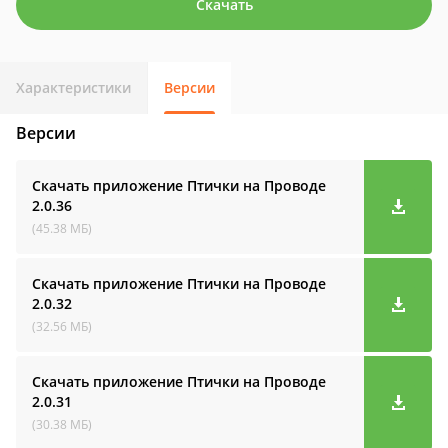
Скачать
Характеристики
Версии
Версии
Скачать приложение Птички на Проводе
2.0.36
(45.38 МБ)
Скачать приложение Птички на Проводе
2.0.32
(32.56 МБ)
Скачать приложение Птички на Проводе
2.0.31
(30.38 МБ)