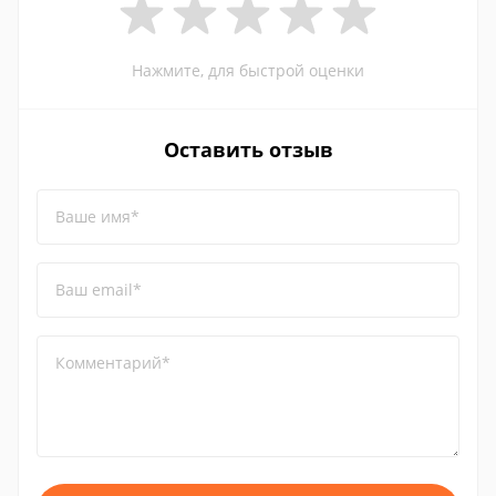
Нажмите, для быстрой оценки
Оставить отзыв
Ваше имя*
Ваш email*
Комментарий*