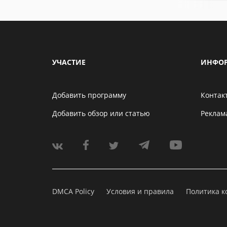
УЧАСТИЕ
ИНФО
Добавить программу
Контак
Добавить обзор или статью
Реклам
DMCA Policy
Условия и правила
Политика 