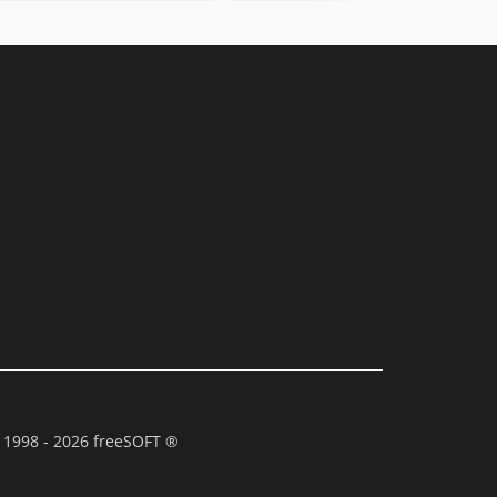
 1998 - 2026 freeSOFT ®