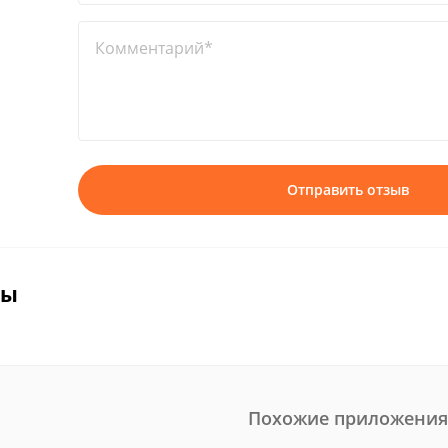
Комментарий*
Отправить отзыв
вы
Похожие приложения