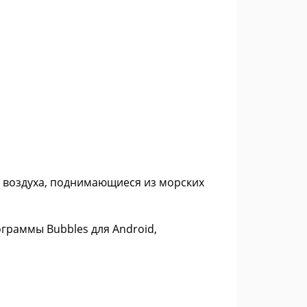
 воздуха, поднимающиеся из морских
граммы Bubbles для Android,