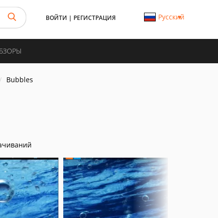
Русский
ВОЙТИ
|
РЕГИСТРАЦИЯ
ОБЗОРЫ
Bubbles
ачиваний