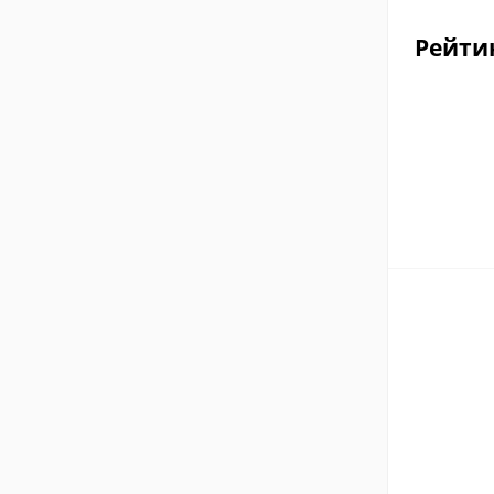
Рейти