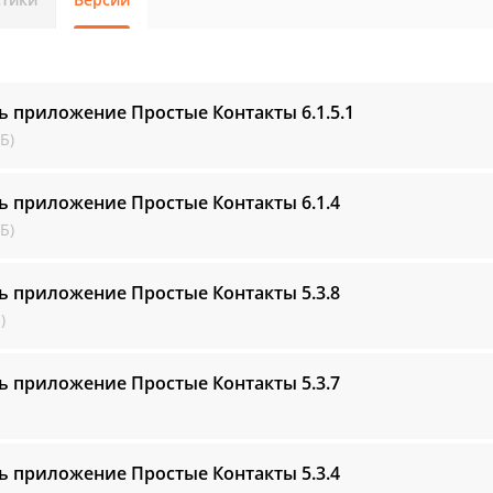
ь приложение Простые Контакты
6.1.5.1
Б)
ь приложение Простые Контакты
6.1.4
Б)
ь приложение Простые Контакты
5.3.8
)
ь приложение Простые Контакты
5.3.7
ь приложение Простые Контакты
5.3.4