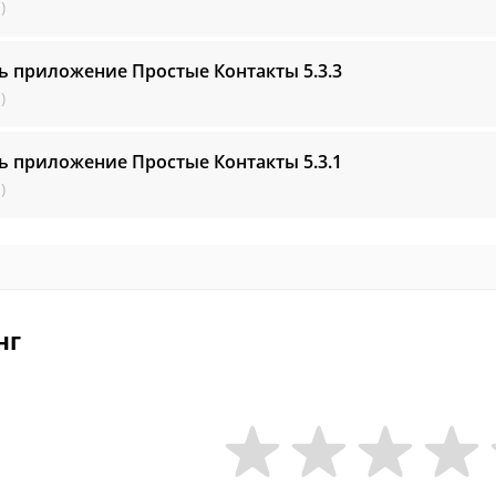
)
ь приложение Простые Контакты
5.3.3
)
ь приложение Простые Контакты
5.3.1
)
нг