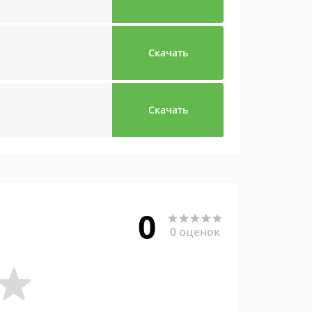
Скачать
Скачать
0
0 оценок