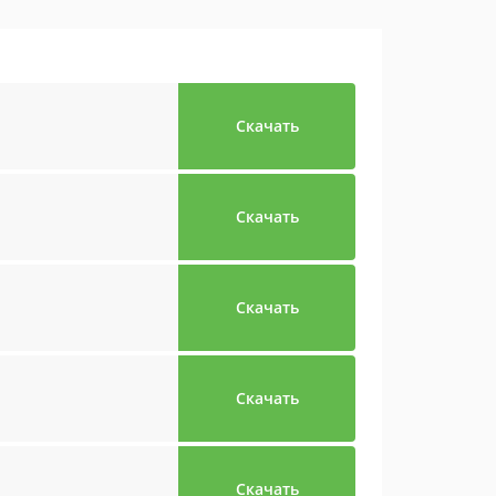
Скачать
Скачать
Скачать
Скачать
Скачать