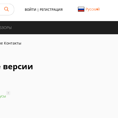
Русский
ВОЙТИ
|
РЕГИСТРАЦИЯ
ОБЗОРЫ
е Контакты
е версии
?
усы