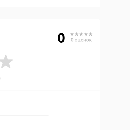
0
0 оценок
и