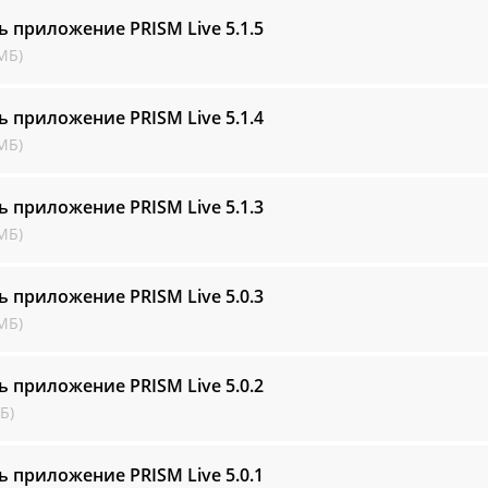
ь приложение PRISM Live
5.1.5
МБ)
ь приложение PRISM Live
5.1.4
МБ)
ь приложение PRISM Live
5.1.3
МБ)
ь приложение PRISM Live
5.0.3
МБ)
ь приложение PRISM Live
5.0.2
Б)
ь приложение PRISM Live
5.0.1