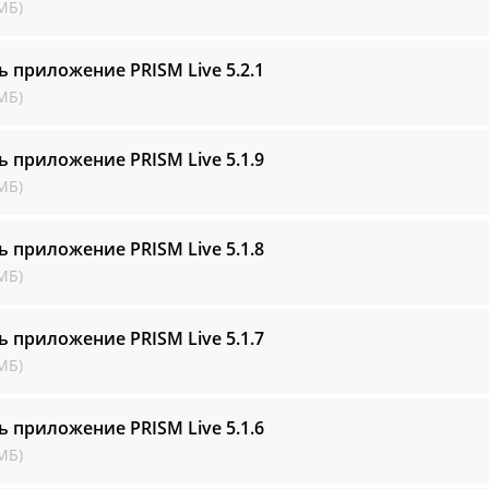
МБ)
ь приложение PRISM Live
5.2.1
МБ)
ь приложение PRISM Live
5.1.9
МБ)
ь приложение PRISM Live
5.1.8
МБ)
ь приложение PRISM Live
5.1.7
МБ)
ь приложение PRISM Live
5.1.6
МБ)