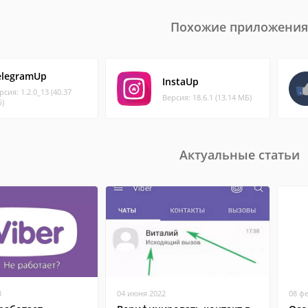
Похожие приложения
elegramUp
InstaUp
рсия: 1.2.0_13 (40.37
Версия: 18.6.1 (13.14 МБ)
)
Актуальные статьи
8
04 июня 2022
08 ф