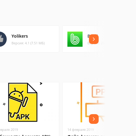
Yolikers
Band
Версия: 4.1 (7.51 МБ)
Версия: 20.0.3 (213.22 МБ)
евраля 2019
14 февраля 2019