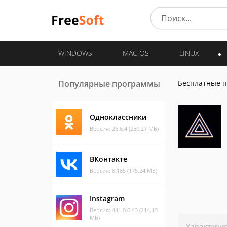
WINDOWS
MAC OS
LINUX
Популярные программы
Бесплатные 
Одноклассники
Версия: 26.6.4 (250.27 МБ)
ВКонтакте
Версия: 8.185 (175.24 МБ)
Instagram
Версия: 441.0.0.43 (214.13
МБ)
Характери