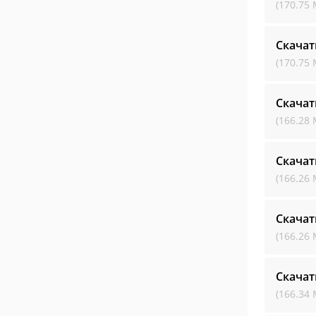
(170.75 
Скачат
(170.75 
Скачат
(166.28 
Скачат
(166.26 
Скачат
(166.26 
Скачат
(166.34 