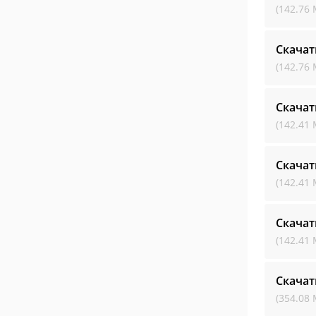
(142.76 
Скачат
(142.76 
Скачат
(142.41 
Скачат
(142.41 
Скачат
(142.41 
Скачат
(354.08 