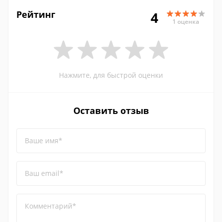
Рейтинг
4
1 оценка
Нажмите, для быстрой оценки
Оставить отзыв
Ваше имя*
Ваш email*
Комментарий*