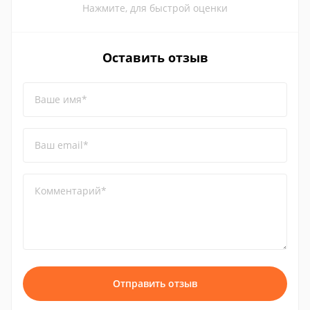
Нажмите, для быстрой оценки
Оставить отзыв
Ваше имя*
Ваш email*
Комментарий*
Отправить отзыв