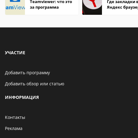
Teamviewer: что это
Где закладки 
за программа
Яндекс браузе
Андроид теле
УЧАСТИЕ
Добавить программу
Добавить обзор или статью
ИНФОРМАЦИЯ
Контакты
Реклама