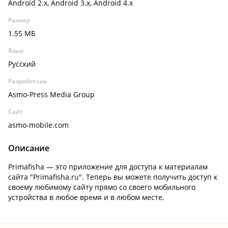
Android 2.x, Android 3.x, Android 4.x
Размер
1.55 МБ
Язык
Русский
Разработчик
Asmo-Press Media Group
Сайт
asmo-mobile.com
Описание
Primafisha — это приложение для доступа к материалам
сайта "Primafisha.ru". Теперь вы можете получить доступ к
своему любимому сайту прямо со своего мобильного
устройства в любое время и в любом месте.