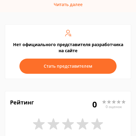
Читать далее
Нет официального представителя разработчика
на сайте
Стать представителем
Рейтинг
0
0 оценок