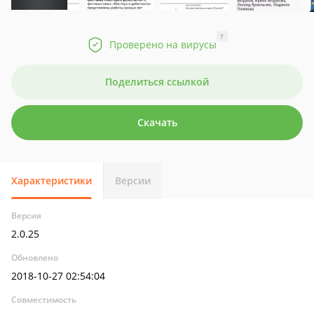
?
Проверено на вирусы
Поделиться ссылкой
Скачать
Характеристики
Версии
Версия
2.0.25
Обновлено
2018-10-27 02:54:04
Совместимость